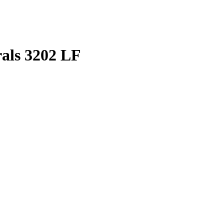
als 3202 LF