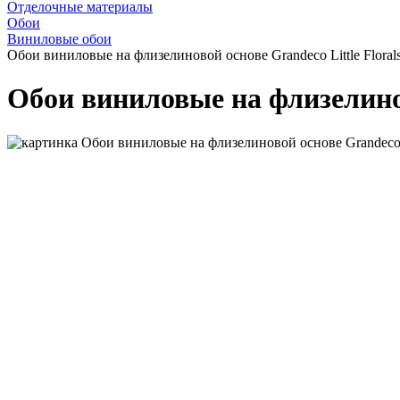
Отделочные материалы
Обои
Виниловые обои
Обои виниловые на флизелиновой основе Grandeco Little Floral
Обои виниловые на флизелинов