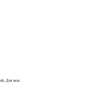
ой, Для зала