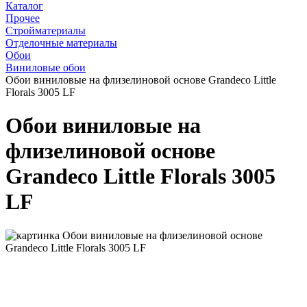
Каталог
Прочее
Стройматериалы
Отделочные материалы
Обои
Виниловые обои
Обои виниловые на флизелиновой основе Grandeco Little
Florals 3005 LF
Обои виниловые на
флизелиновой основе
Grandeco Little Florals 3005
LF