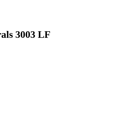
als 3003 LF