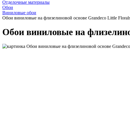
Отделочные материалы
Обои
Виниловые обои
Обои виниловые на флизелиновой основе Grandeco Little Floral
Обои виниловые на флизелинов