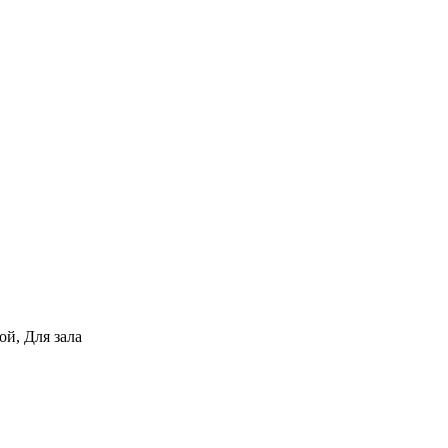
ой, Для зала