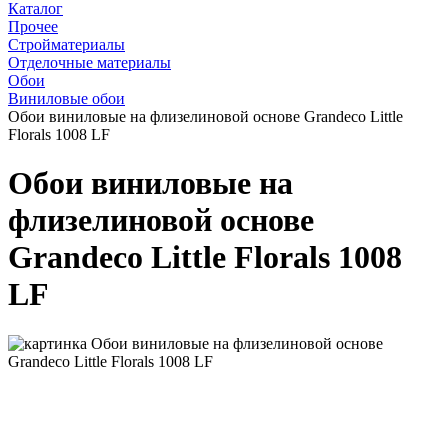
Каталог
Прочее
Стройматериалы
Отделочные материалы
Обои
Виниловые обои
Обои виниловые на флизелиновой основе Grandeco Little
Florals 1008 LF
Обои виниловые на
флизелиновой основе
Grandeco Little Florals 1008
LF