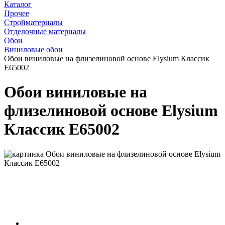
Каталог
Прочее
Стройматериалы
Отделочные материалы
Обои
Виниловые обои
Обои виниловые на флизелиновой основе Elysium Классик
Е65002
Обои виниловые на
флизелиновой основе Elysium
Классик Е65002