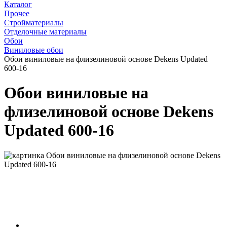
Каталог
Прочее
Стройматериалы
Отделочные материалы
Обои
Виниловые обои
Обои виниловые на флизелиновой основе Dekens Updated
600-16
Обои виниловые на
флизелиновой основе Dekens
Updated 600-16