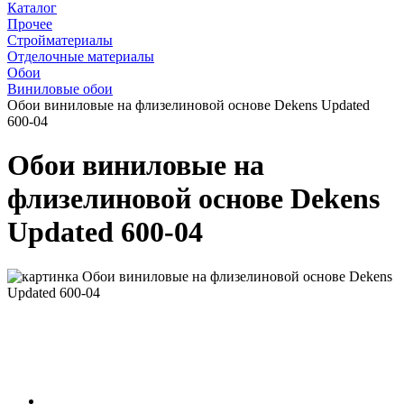
Каталог
Прочее
Стройматериалы
Отделочные материалы
Обои
Виниловые обои
Обои виниловые на флизелиновой основе Dekens Updated
600-04
Обои виниловые на
флизелиновой основе Dekens
Updated 600-04