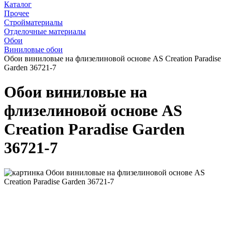
Каталог
Прочее
Стройматериалы
Отделочные материалы
Обои
Виниловые обои
Обои виниловые на флизелиновой основе AS Creation Paradise
Garden 36721-7
Обои виниловые на
флизелиновой основе AS
Creation Paradise Garden
36721-7