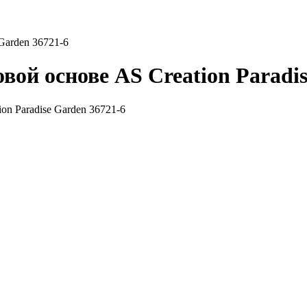
Garden 36721-6
ой основе AS Creation Paradis