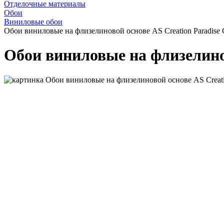
Отделочные материалы
Обои
Виниловые обои
Обои виниловые на флизелиновой основе AS Creation Paradise 
Обои виниловые на флизелинов