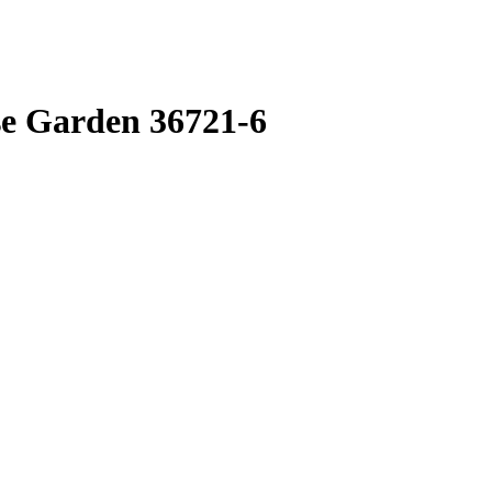
e Garden 36721-6