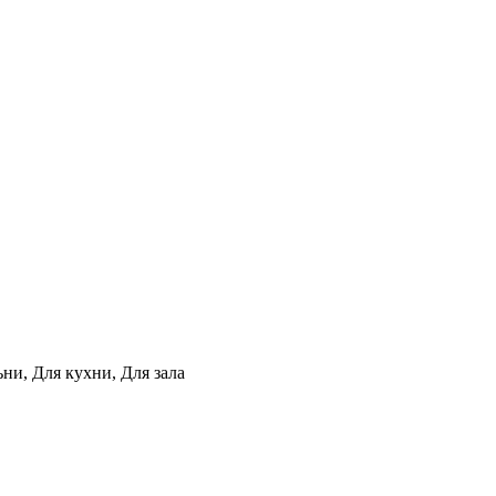
ни, Для кухни, Для зала