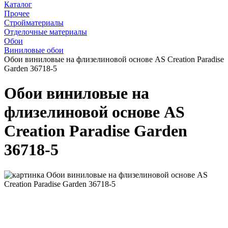
Каталог
Прочее
Стройматериалы
Отделочные материалы
Обои
Виниловые обои
Обои виниловые на флизелиновой основе AS Creation Paradise
Garden 36718-5
Обои виниловые на
флизелиновой основе AS
Creation Paradise Garden
36718-5