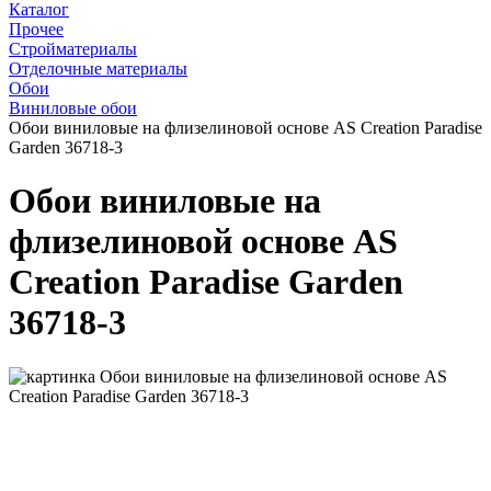
Каталог
Прочее
Стройматериалы
Отделочные материалы
Обои
Виниловые обои
Обои виниловые на флизелиновой основе AS Creation Paradise
Garden 36718-3
Обои виниловые на
флизелиновой основе AS
Creation Paradise Garden
36718-3