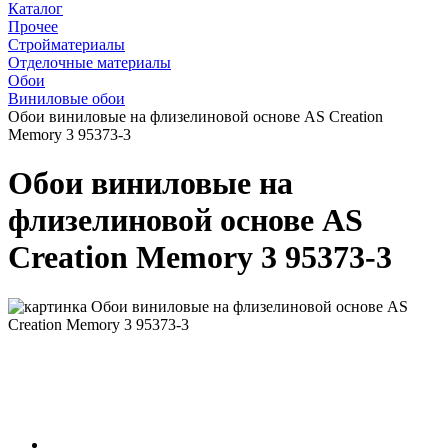
Каталог
Прочее
Стройматериалы
Отделочные материалы
Обои
Виниловые обои
Обои виниловые на флизелиновой основе AS Creation
Memory 3 95373-3
Обои виниловые на
флизелиновой основе AS
Creation Memory 3 95373-3