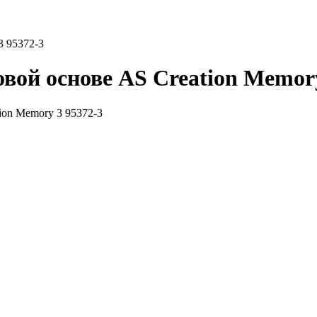
3 95372-3
вой основе AS Creation Memory