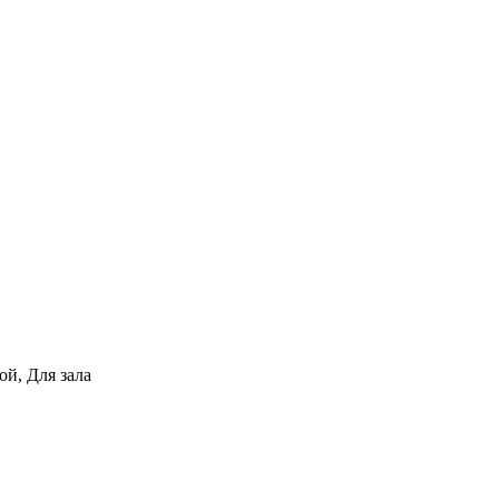
ой, Для зала