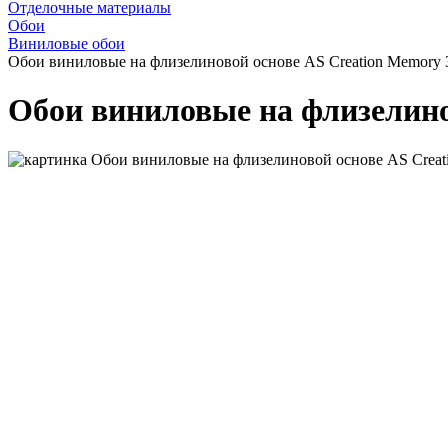
Отделочные материалы
Обои
Виниловые обои
Обои виниловые на флизелиновой основе AS Creation Memory 
Обои виниловые на флизелино