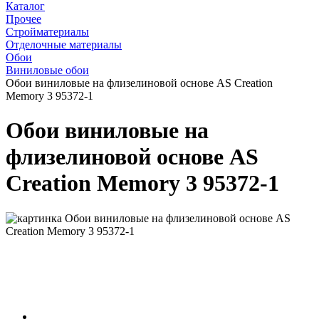
Каталог
Прочее
Стройматериалы
Отделочные материалы
Обои
Виниловые обои
Обои виниловые на флизелиновой основе AS Creation
Memory 3 95372-1
Обои виниловые на
флизелиновой основе AS
Creation Memory 3 95372-1