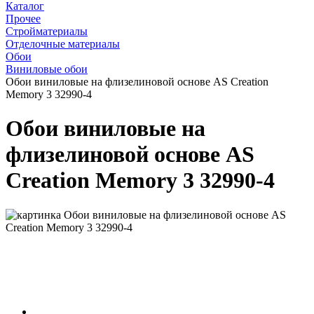
Каталог
Прочее
Стройматериалы
Отделочные материалы
Обои
Виниловые обои
Обои виниловые на флизелиновой основе AS Creation
Memory 3 32990-4
Обои виниловые на
флизелиновой основе AS
Creation Memory 3 32990-4