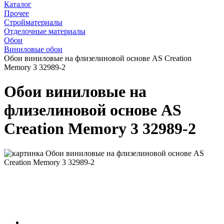
Каталог
Прочее
Стройматериалы
Отделочные материалы
Обои
Виниловые обои
Обои виниловые на флизелиновой основе AS Creation
Memory 3 32989-2
Обои виниловые на
флизелиновой основе AS
Creation Memory 3 32989-2