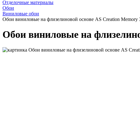
Отделочные материалы
Обои
Виниловые обои
Обои виниловые на флизелиновой основе AS Creation Memory 
Обои виниловые на флизелино