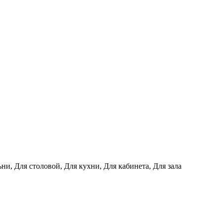
ни, Для столовой, Для кухни, Для кабинета, Для зала