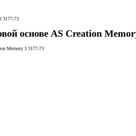
3 3177-73
вой основе AS Creation Memory