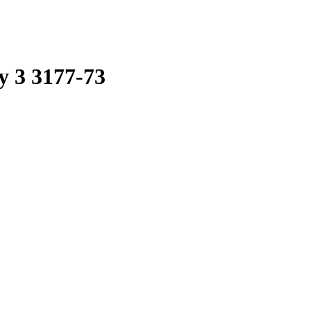
 3 3177-73