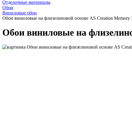
Отделочные материалы
Обои
Виниловые обои
Обои виниловые на флизелиновой основе AS Creation Memory 
Обои виниловые на флизелино