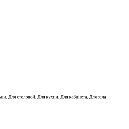
ни, Для столовой, Для кухни, Для кабинета, Для зала