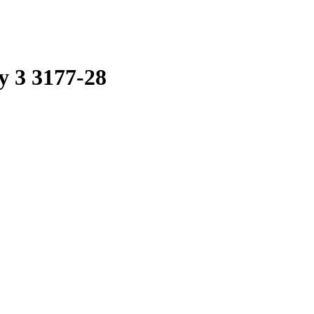
 3 3177-28