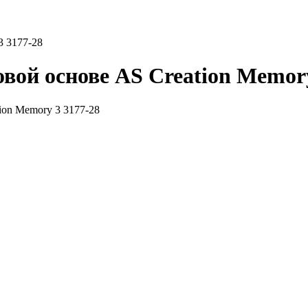
3 3177-28
вой основе AS Creation Memory