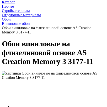
Каталог
Прочее
Стройматериалы
Отделочные материалы
Обои
Виниловые обои
Обои виниловые на флизелиновой основе AS Creation
Memory 3 3177-11
Обои виниловые на
флизелиновой основе AS
Creation Memory 3 3177-11