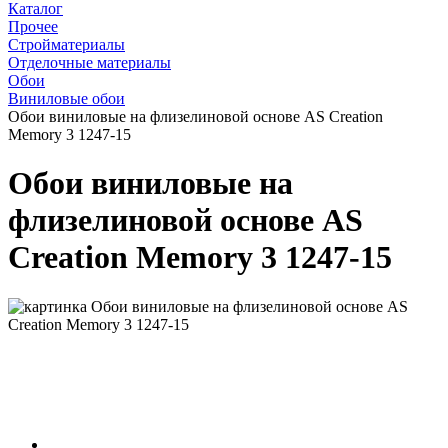
Каталог
Прочее
Стройматериалы
Отделочные материалы
Обои
Виниловые обои
Обои виниловые на флизелиновой основе AS Creation
Memory 3 1247-15
Обои виниловые на
флизелиновой основе AS
Creation Memory 3 1247-15