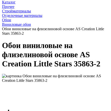
Каталог
Прочее
Стройматериалы
Отделочные материалы
Обои
Виниловые обои
Обои виниловые на флизелиновой основе AS Creation Little
Stars 35863-2
Обои виниловые на
флизелиновой основе AS
Creation Little Stars 35863-2