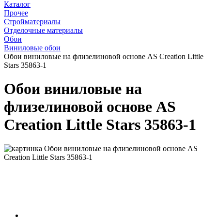
Каталог
Прочее
Стройматериалы
Отделочные материалы
Обои
Виниловые обои
Обои виниловые на флизелиновой основе AS Creation Little
Stars 35863-1
Обои виниловые на
флизелиновой основе AS
Creation Little Stars 35863-1