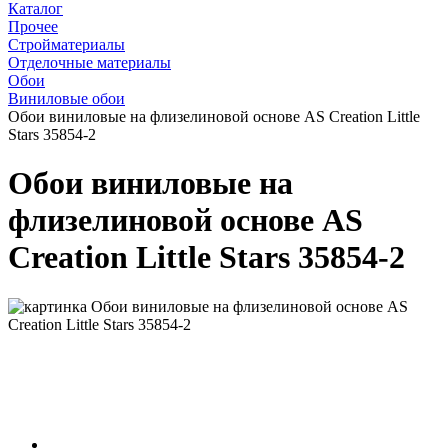
Каталог
Прочее
Стройматериалы
Отделочные материалы
Обои
Виниловые обои
Обои виниловые на флизелиновой основе AS Creation Little
Stars 35854-2
Обои виниловые на
флизелиновой основе AS
Creation Little Stars 35854-2