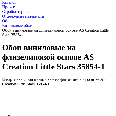
Каталог
Прочее
Стройматериалы
Отделочные материалы
Обои
Виниловые обои
Обои виниловые на флизелиновой основе AS Creation Little
Stars 35854-1
Обои виниловые на
флизелиновой основе AS
Creation Little Stars 35854-1