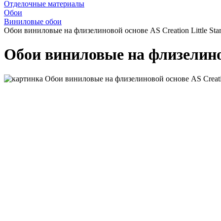
Отделочные материалы
Обои
Виниловые обои
Обои виниловые на флизелиновой основе AS Creation Little Star
Обои виниловые на флизелиново