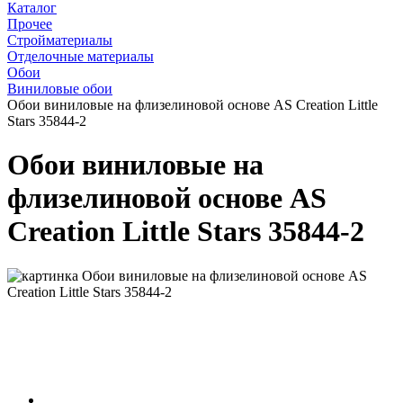
Каталог
Прочее
Стройматериалы
Отделочные материалы
Обои
Виниловые обои
Обои виниловые на флизелиновой основе AS Creation Little
Stars 35844-2
Обои виниловые на
флизелиновой основе AS
Creation Little Stars 35844-2