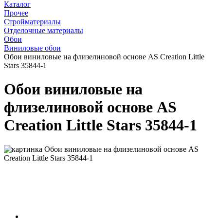
Каталог
Прочее
Стройматериалы
Отделочные материалы
Обои
Виниловые обои
Обои виниловые на флизелиновой основе AS Creation Little
Stars 35844-1
Обои виниловые на
флизелиновой основе AS
Creation Little Stars 35844-1