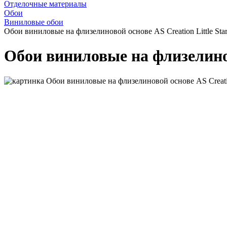
Отделочные материалы
Обои
Виниловые обои
Обои виниловые на флизелиновой основе AS Creation Little Star
Обои виниловые на флизелиново