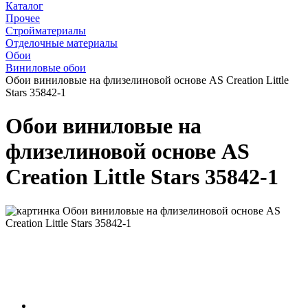
Каталог
Прочее
Стройматериалы
Отделочные материалы
Обои
Виниловые обои
Обои виниловые на флизелиновой основе AS Creation Little
Stars 35842-1
Обои виниловые на
флизелиновой основе AS
Creation Little Stars 35842-1