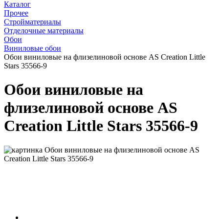
Каталог
Прочее
Стройматериалы
Отделочные материалы
Обои
Виниловые обои
Обои виниловые на флизелиновой основе AS Creation Little
Stars 35566-9
Обои виниловые на
флизелиновой основе AS
Creation Little Stars 35566-9