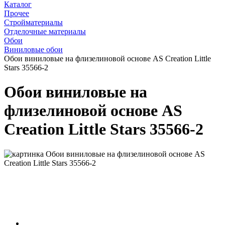
Каталог
Прочее
Стройматериалы
Отделочные материалы
Обои
Виниловые обои
Обои виниловые на флизелиновой основе AS Creation Little
Stars 35566-2
Обои виниловые на
флизелиновой основе AS
Creation Little Stars 35566-2