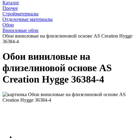
Каталог
Прочее
Стройматериалы
Отделочные материалы
Обои
Виниловые обои
Обои виниловые на флизелиновой основе AS Creation Hygge
36384-4
Обои виниловые на
флизелиновой основе AS
Creation Hygge 36384-4