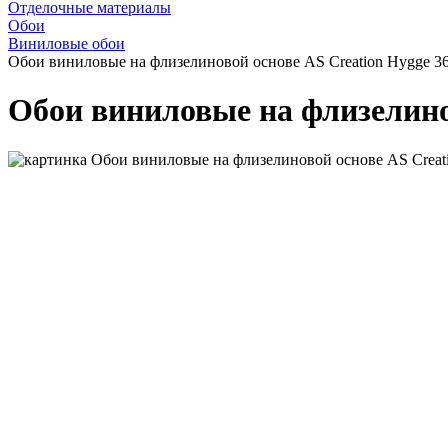
Отделочные материалы
Обои
Виниловые обои
Обои виниловые на флизелиновой основе AS Creation Hygge 3
Обои виниловые на флизелинов