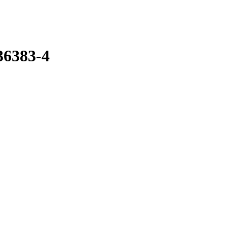
36383-4