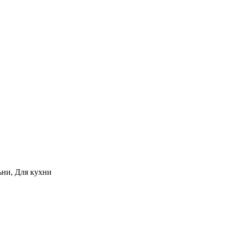
ьни, Для кухни