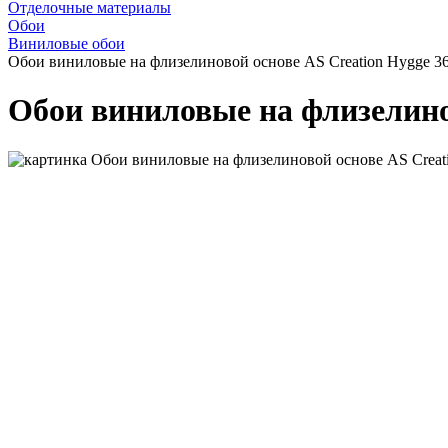
Отделочные материалы
Обои
Виниловые обои
Обои виниловые на флизелиновой основе AS Creation Hygge 3
Обои виниловые на флизелинов