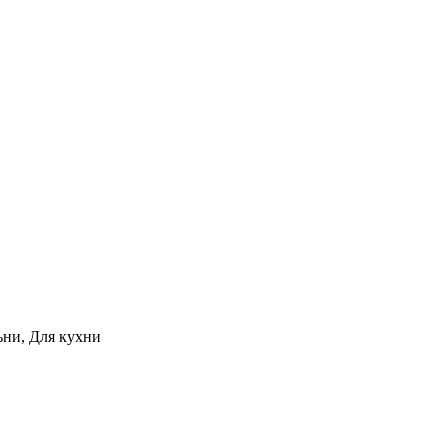
ьни, Для кухни