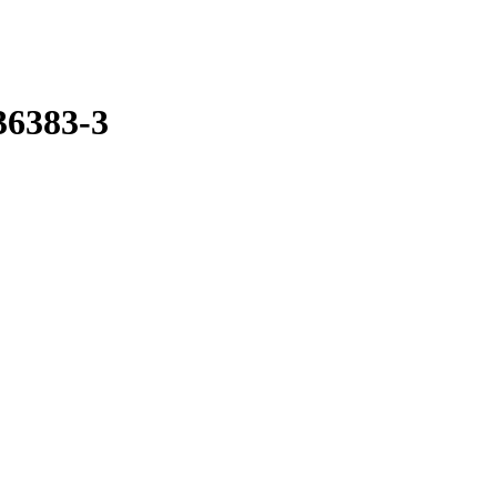
36383-3