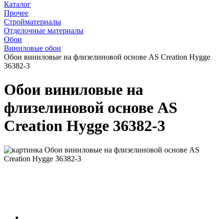
Каталог
Прочее
Стройматериалы
Отделочные материалы
Обои
Виниловые обои
Обои виниловые на флизелиновой основе AS Creation Hygge
36382-3
Обои виниловые на
флизелиновой основе AS
Creation Hygge 36382-3