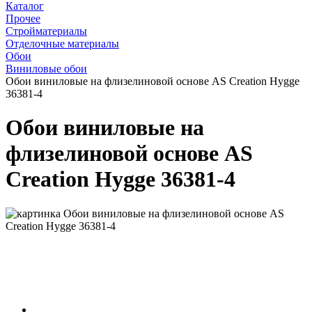
Каталог
Прочее
Стройматериалы
Отделочные материалы
Обои
Виниловые обои
Обои виниловые на флизелиновой основе AS Creation Hygge
36381-4
Обои виниловые на
флизелиновой основе AS
Creation Hygge 36381-4