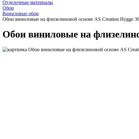
Отделочные материалы
Обои
Виниловые обои
Обои виниловые на флизелиновой основе AS Creation Hygge 3
Обои виниловые на флизелинов