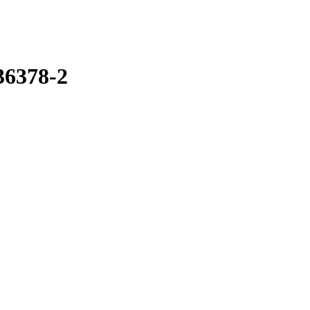
36378-2