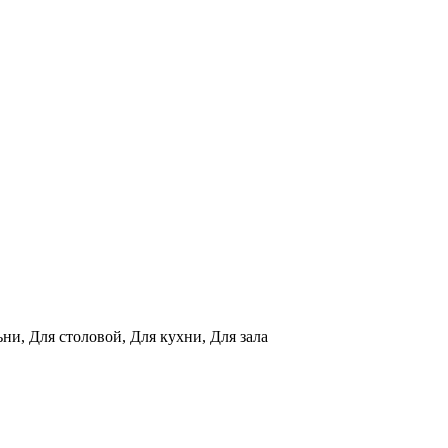
ни, Для столовой, Для кухни, Для зала