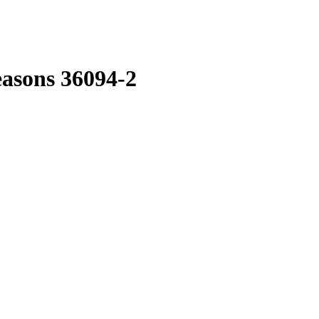
asons 36094-2