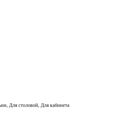
ьни, Для столовой, Для кабинета