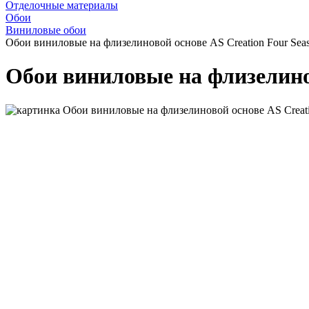
Отделочные материалы
Обои
Виниловые обои
Обои виниловые на флизелиновой основе AS Creation Four Seas
Обои виниловые на флизелинов