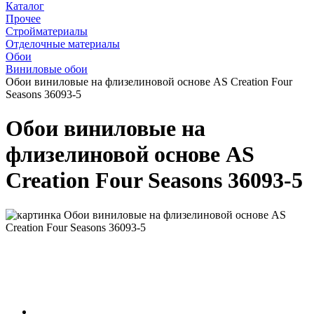
Каталог
Прочее
Стройматериалы
Отделочные материалы
Обои
Виниловые обои
Обои виниловые на флизелиновой основе AS Creation Four
Seasons 36093-5
Обои виниловые на
флизелиновой основе AS
Creation Four Seasons 36093-5