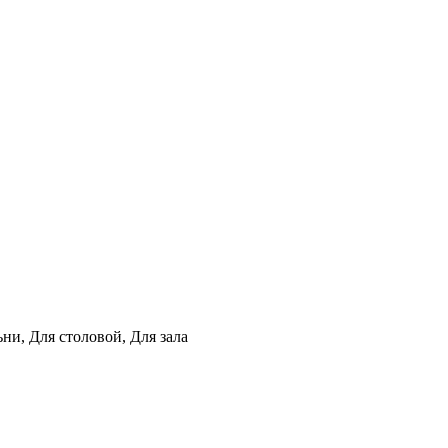
ни, Для столовой, Для зала