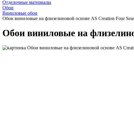
Отделочные материалы
Обои
Виниловые обои
Обои виниловые на флизелиновой основе AS Creation Four Seas
Обои виниловые на флизелинов