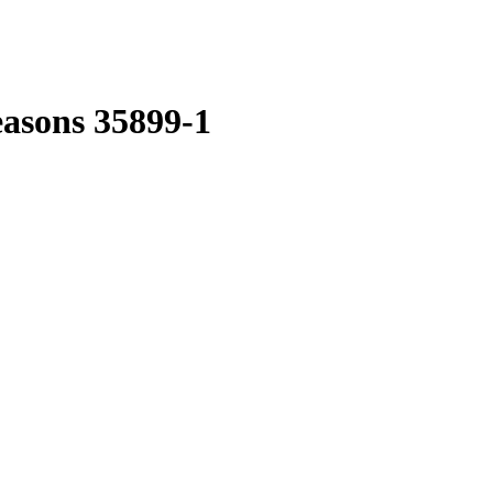
asons 35899-1