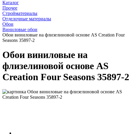
Каталог
Прочее
Стройматериалы
Отделочные материалы
Обои
Виниловые обои
Обои виниловые на флизелиновой основе AS Creation Four
Seasons 35897-2
Обои виниловые на
флизелиновой основе AS
Creation Four Seasons 35897-2