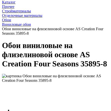
Каталог
Прочее
Стройматериалы
Отделочные материалы
Обои
Виниловые обои
Обои виниловые на флизелиновой основе AS Creation Four
Seasons 35895-8
Обои виниловые на
флизелиновой основе AS
Creation Four Seasons 35895-8