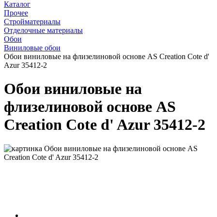
Каталог
Прочее
Стройматериалы
Отделочные материалы
Обои
Виниловые обои
Обои виниловые на флизелиновой основе AS Creation Cote d'
Azur 35412-2
Обои виниловые на
флизелиновой основе AS
Creation Cote d' Azur 35412-2