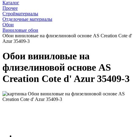
Каталог
Прочее
Стройматериалы
Отделочные материалы
Обои
Виниловые обои
Обои виниловые на флизелиновой основе AS Creation Cote d'
Azur 35409-3
Обои виниловые на
флизелиновой основе AS
Creation Cote d' Azur 35409-3