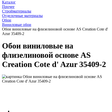
Каталог
Прочее
Стройматериалы
Отделочные материалы
Обои
Виниловые обои
Обои виниловые на флизелиновой основе AS Creation Cote d'
Azur 35409-2
Обои виниловые на
флизелиновой основе AS
Creation Cote d' Azur 35409-2