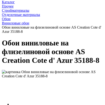
Каталог
Прочее
Стройматериалы
Отделочные материалы
Обои
Виниловые обои
Обои виниловые на флизелиновой основе AS Creation Cote d'
Azur 35188-8
Обои виниловые на
флизелиновой основе AS
Creation Cote d' Azur 35188-8