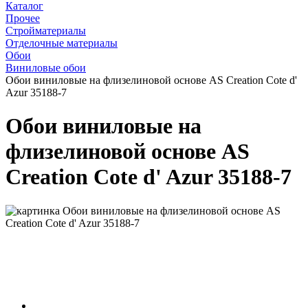
Каталог
Прочее
Стройматериалы
Отделочные материалы
Обои
Виниловые обои
Обои виниловые на флизелиновой основе AS Creation Cote d'
Azur 35188-7
Обои виниловые на
флизелиновой основе AS
Creation Cote d' Azur 35188-7