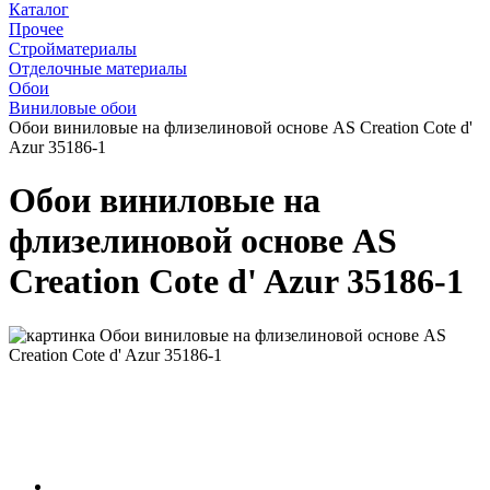
Каталог
Прочее
Стройматериалы
Отделочные материалы
Обои
Виниловые обои
Обои виниловые на флизелиновой основе AS Creation Cote d'
Azur 35186-1
Обои виниловые на
флизелиновой основе AS
Creation Cote d' Azur 35186-1