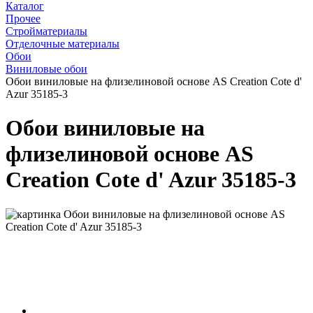
Каталог
Прочее
Стройматериалы
Отделочные материалы
Обои
Виниловые обои
Обои виниловые на флизелиновой основе AS Creation Cote d'
Azur 35185-3
Обои виниловые на
флизелиновой основе AS
Creation Cote d' Azur 35185-3