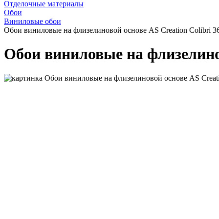
Отделочные материалы
Обои
Виниловые обои
Обои виниловые на флизелиновой основе AS Creation Colibri 3
Обои виниловые на флизелинов