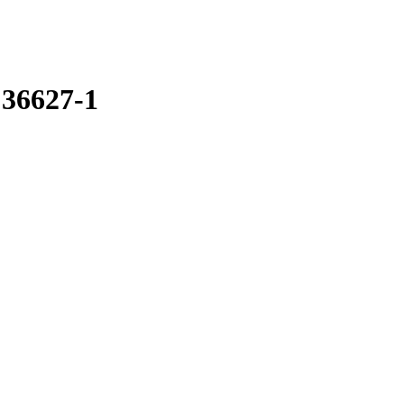
 36627-1